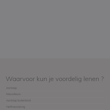
Waarvoor kun je voordelig lenen ?
Aankoop
Nieuwbouw
Aankoop buitenland
Herfinanciering