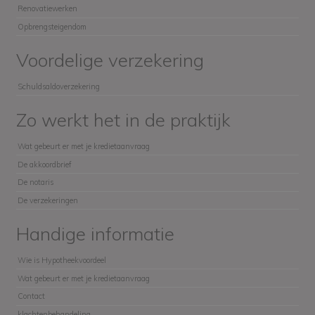
Renovatiewerken
Opbrengsteigendom
Voordelige verzekering
Schuldsaldoverzekering
Zo werkt het in de praktijk
Wat gebeurt er met je kredietaanvraag
De akkoordbrief
De notaris
De verzekeringen
Handige informatie
Wie is Hypotheekvoordeel
Wat gebeurt er met je kredietaanvraag
Contact
klachtenbehandeling