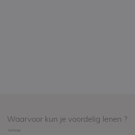
Waarvoor kun je voordelig lenen ?
Aankoop