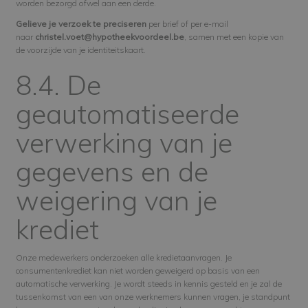
worden bezorgd ofwel aan een derde.
Gelieve je verzoek te preciseren
per brief of per e-mail
naar
christel.voet@hypotheekvoordeel.be
, samen met een kopie van
de voorzijde van je identiteitskaart.
8.4. De
geautomatiseerde
verwerking van je
gegevens en de
weigering van je
krediet
Onze medewerkers onderzoeken alle kredietaanvragen. Je
consumentenkrediet kan niet worden geweigerd op basis van een
automatische verwerking. Je wordt steeds in kennis gesteld en je zal de
tussenkomst van een van onze werknemers kunnen vragen, je standpunt