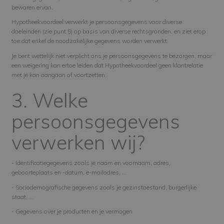
bewaren ervan.
Hypotheekvoordeel verwerkt je persoonsgegevens voor diverse
doeleinden (zie punt 5) op basis van diverse rechtsgronden, en ziet erop
toe dat enkel de noodzakelijke gegevens worden verwerkt.
Je bent wettelijk niet verplicht ons je persoonsgegevens te bezorgen, maar
een weigering kan ertoe leiden dat Hypotheekvoordeel geen klantrelatie
met je kan aangaan of voortzetten.
3. Welke
persoonsgegevens
verwerken wij?
- Identificatiegegevens zoals je naam en voornaam, adres,
geboorteplaats en -datum, e-mailadres, …
- Sociodemografische gegevens zoals je gezinstoestand, burgerlijke
staat, …
- Gegevens over je producten en je vermogen