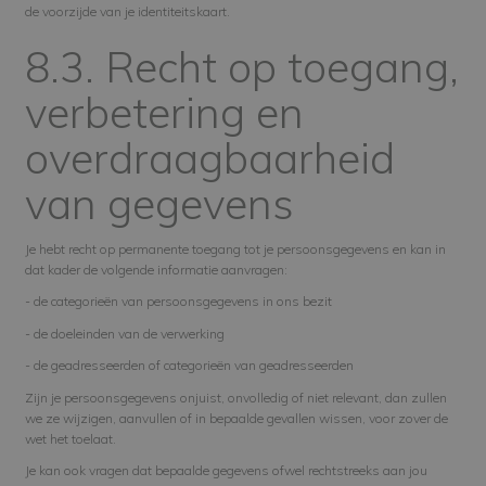
de voorzijde van je identiteitskaart.
8.3. Recht op toegang,
verbetering en
overdraagbaarheid
van gegevens
Je hebt recht op permanente toegang tot je persoonsgegevens en kan in
dat kader de volgende informatie aanvragen:
- de categorieën van persoonsgegevens in ons bezit
- de doeleinden van de verwerking
- de geadresseerden of categorieën van geadresseerden
Zijn je persoonsgegevens onjuist, onvolledig of niet relevant, dan zullen
we ze wijzigen, aanvullen of in bepaalde gevallen wissen, voor zover de
wet het toelaat.
Je kan ook vragen dat bepaalde gegevens ofwel rechtstreeks aan jou