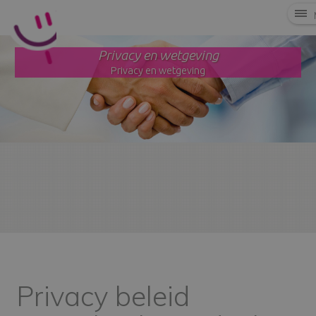
Privacy en wetgeving
Privacy en wetgeving
Privacy beleid