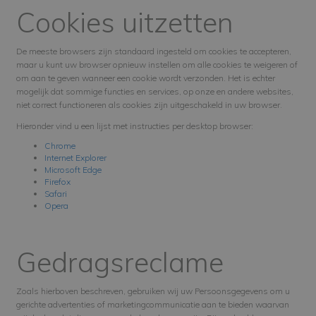
Cookies uitzetten
De meeste browsers zijn standaard ingesteld om cookies te accepteren,
maar u kunt uw browser opnieuw instellen om alle cookies te weigeren of
om aan te geven wanneer een cookie wordt verzonden. Het is echter
mogelijk dat sommige functies en services, op onze en andere websites,
niet correct functioneren als cookies zijn uitgeschakeld in uw browser.
Hieronder vind u een lijst met instructies per desktop browser:
Chrome
Internet Explorer
Microsoft Edge
Firefox
Safari
Opera
Gedragsreclame
Zoals hierboven beschreven, gebruiken wij uw Persoonsgegevens om u
gerichte advertenties of marketingcommunicatie aan te bieden waarvan