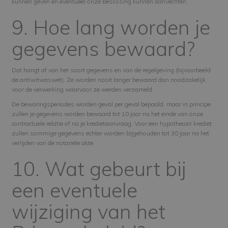
kunnen geven en eventueel onze beslissing kunnen aanvechten.
9. Hoe lang worden je
gegevens bewaard?
Dat hangt af van het soort gegevens en van de regelgeving (bijvoorbeeld
de antiwitwaswet). Ze worden nooit langer bewaard dan noodzakelijk
voor de verwerking waarvoor ze werden verzameld.
De bewaringsperiodes worden geval per geval bepaald, maar in principe
zullen je gegevens worden bewaard tot 10 jaar na het einde van onze
contractuele relatie of na je kredietaanvraag. Voor een hypothecair krediet
zullen sommige gegevens echter worden bijgehouden tot 30 jaar na het
verlijden van de notariële akte.
10. Wat gebeurt bij
een eventuele
wijziging van het