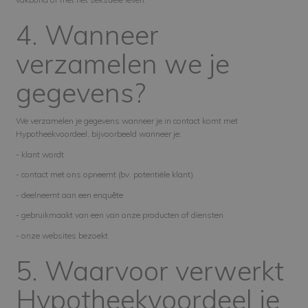
4. Wanneer
verzamelen we je
gegevens?
We verzamelen je gegevens wanneer je in contact komt met
Hypotheekvoordeel, bijvoorbeeld wanneer je:
- klant wordt
- contact met ons opneemt (bv. potentiële klant)
- deelneemt aan een enquête
- gebruikmaakt van een van onze producten of diensten
- onze websites bezoekt
5. Waarvoor verwerkt
Hypotheekvoordeel je