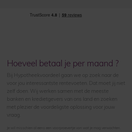
Hoeveel betaal je per maand ?
Bij Hypotheekvoordeel gaan we op zoek naar de
voor jou interessantste rentevoeten. Dat moet jij niet
zelf doen. Wij werken samen met de meeste
banken en kredietgevers van ons land en zoeken
met plezier de voordeligste oplossing voor jouw
vraag.
Je wil misschien al eens een voorproevertje van wat je mag verwachten.