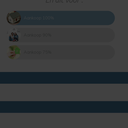
Aankoop 100%
Aankoop 90%
Aankoop 75%