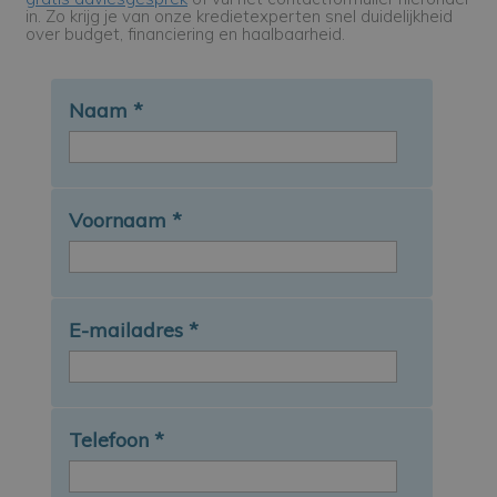
in. Zo krijg je van onze kredietexperten snel duidelijkheid
over budget, financiering en haalbaarheid.
Naam
*
Voornaam
*
E-mailadres
*
Telefoon
*