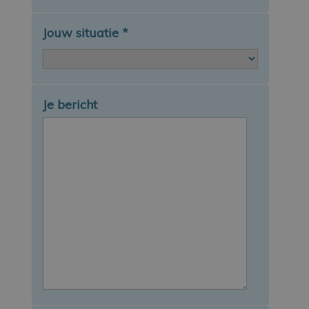
Jouw situatie
*
Je bericht