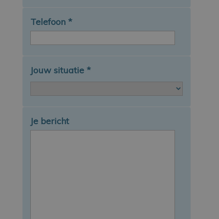
Telefoon
*
Jouw situatie
*
Je bericht