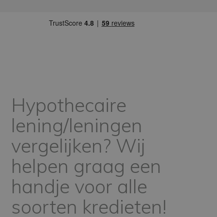
Hypothecaire
lening/leningen
vergelijken? Wij
helpen graag een
handje voor alle
soorten kredieten!