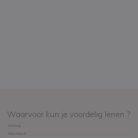
Waarvoor kun je voordelig lenen ?
Aankoop
Nieuwbouw